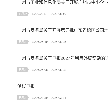
2026.05.27 - 2026.06.10
已截止
广州市商务局关于开展第五批广东省跨国公司
2026.05.19 - 2026.06.25
已截止
广州市商务局关于申报2027年利用外资奖励的
2026.05.08 - 2026.05.22
已截止
测试申报
2026.03.30 - 2026.03.31
已截止