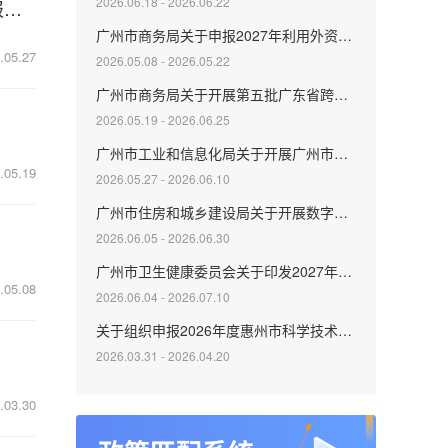
2026.06.18 - 2026.06.22
广州市工业和信息化局关于开展广州市中小企业数字化转型城市试点第五批数字化牵引单位补充遴选申报工作的通知
广州市商务局关于申报2027年利用外资奖励的通知
.05.27
2026.05.08 - 2026.05.22
广州市商务局关于开展第五批广东省跨国公司地区总部申报认定工作的通知
2026.05.19 - 2026.06.25
广州市工业和信息化局关于开展广州市中小企业数字化转型城市试点第五批数字化牵引单位补充遴选申报工作的通知
.05.19
2026.05.27 - 2026.06.10
广州市住房和城乡建设局关于开展数字勘察技术试点项目申报工作的通知
2026.06.05 - 2026.06.30
广州市卫生健康委员会关于印发2027年度广州市卫生健康科技一般引导项目和两新项目申报指南的通知
.05.08
2026.06.04 - 2026.07.10
关于组织申报2026年度惠州市科学技术普及项目的通知
2026.03.31 - 2026.04.20
.03.30