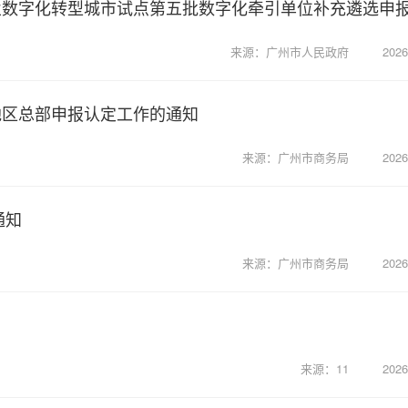
来源：广州市人民政府
2026
地区总部申报认定工作的通知
来源：广州市商务局
2026
通知
来源：广州市商务局
2026
来源：11
2026