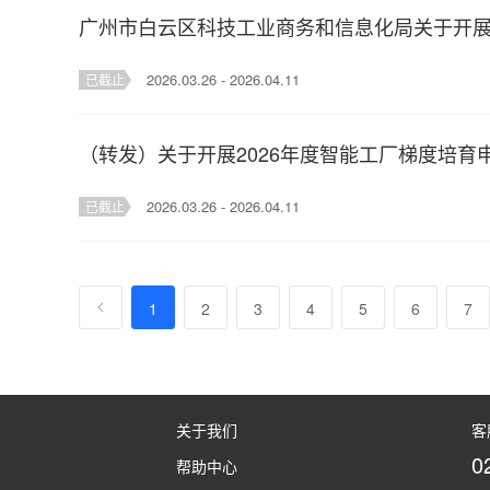
广州市白云区科技工业商务和信息化局关于开展
2026.03.26 - 2026.04.11
已截止
（转发）关于开展2026年度智能工厂梯度培育
2026.03.26 - 2026.04.11
已截止
1
2
3
4
5
6
7
关于我们
客
0
帮助中心