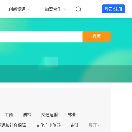
创新资源
加盟合作
登录/注册
搜索
工商
质检
交通运输
林业
资源和社会保障
文化广电旅游
审计
展开